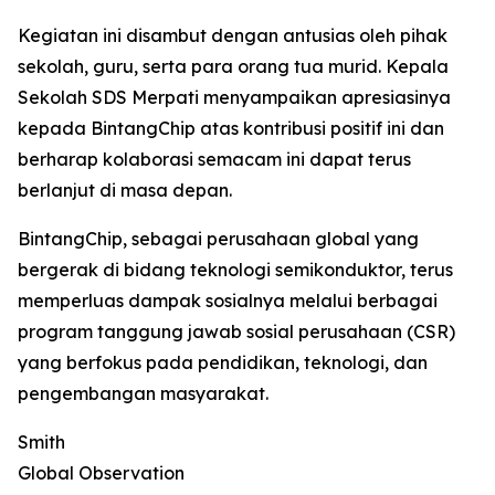
Kegiatan ini disambut dengan antusias oleh pihak
sekolah, guru, serta para orang tua murid. Kepala
Sekolah SDS Merpati menyampaikan apresiasinya
kepada BintangChip atas kontribusi positif ini dan
berharap kolaborasi semacam ini dapat terus
berlanjut di masa depan.
BintangChip, sebagai perusahaan global yang
bergerak di bidang teknologi semikonduktor, terus
memperluas dampak sosialnya melalui berbagai
program tanggung jawab sosial perusahaan (CSR)
yang berfokus pada pendidikan, teknologi, dan
pengembangan masyarakat.
Smith
Global Observation