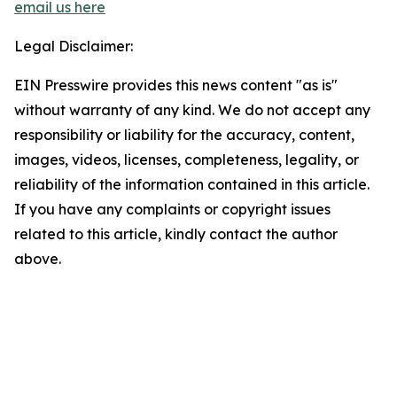
email us here
Legal Disclaimer:
EIN Presswire provides this news content "as is"
without warranty of any kind. We do not accept any
responsibility or liability for the accuracy, content,
images, videos, licenses, completeness, legality, or
reliability of the information contained in this article.
If you have any complaints or copyright issues
related to this article, kindly contact the author
above.