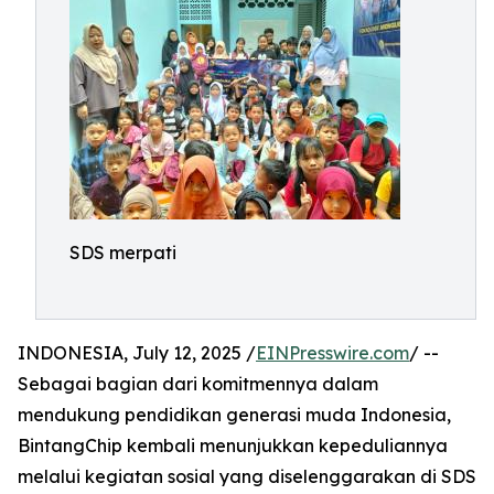
SDS merpati
INDONESIA, July 12, 2025 /
EINPresswire.com
/ --
Sebagai bagian dari komitmennya dalam
mendukung pendidikan generasi muda Indonesia,
BintangChip kembali menunjukkan kepeduliannya
melalui kegiatan sosial yang diselenggarakan di SDS