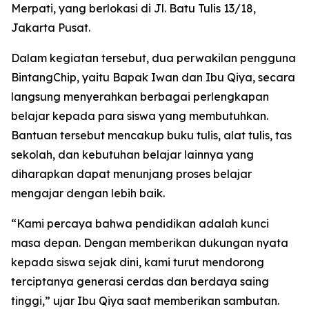
Merpati, yang berlokasi di Jl. Batu Tulis 13/18,
Jakarta Pusat.
Dalam kegiatan tersebut, dua perwakilan pengguna
BintangChip, yaitu Bapak Iwan dan Ibu Qiya, secara
langsung menyerahkan berbagai perlengkapan
belajar kepada para siswa yang membutuhkan.
Bantuan tersebut mencakup buku tulis, alat tulis, tas
sekolah, dan kebutuhan belajar lainnya yang
diharapkan dapat menunjang proses belajar
mengajar dengan lebih baik.
“Kami percaya bahwa pendidikan adalah kunci
masa depan. Dengan memberikan dukungan nyata
kepada siswa sejak dini, kami turut mendorong
terciptanya generasi cerdas dan berdaya saing
tinggi,” ujar Ibu Qiya saat memberikan sambutan.